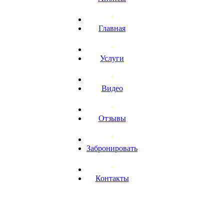
Главная
Услуги
Видео
Отзывы
Забронировать
Контакты