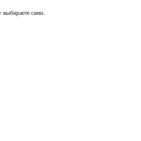
у выбираете сами.