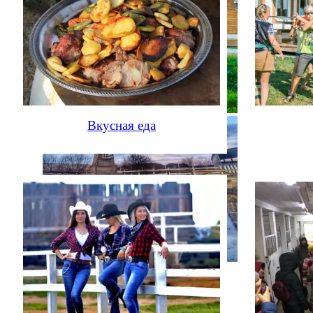
Вкусная еда