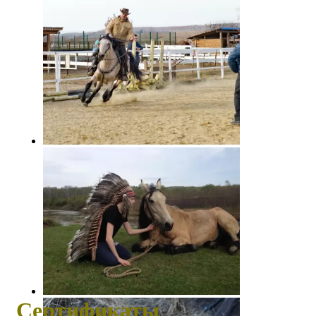
Сертификаты