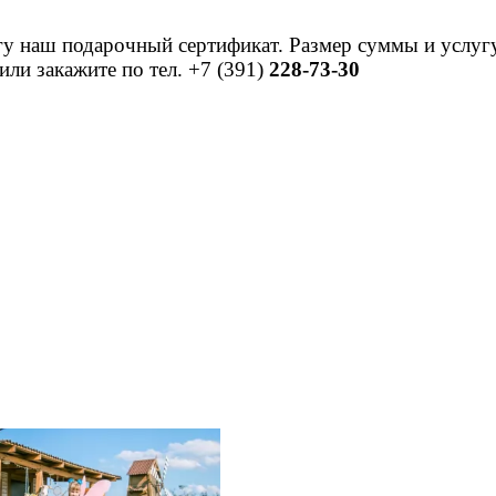
гу наш подарочный сертификат. Размер суммы и услуг
ли закажите по тел. +7 (391)
228-73-30