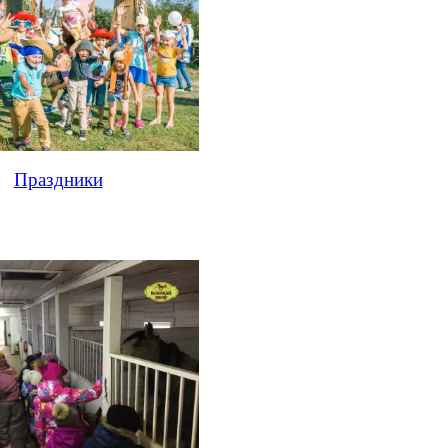
Праздники