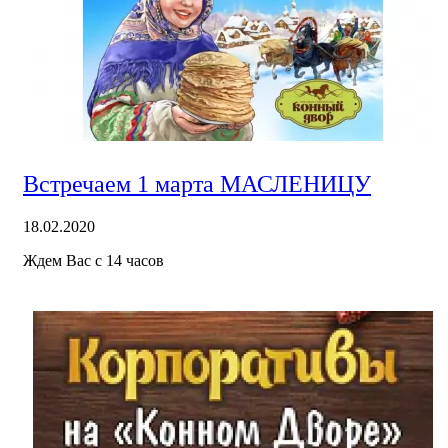
Встречаем 1 марта МАСЛЕНИЦУ
18.02.2020
Ждем Вас с 14 часов