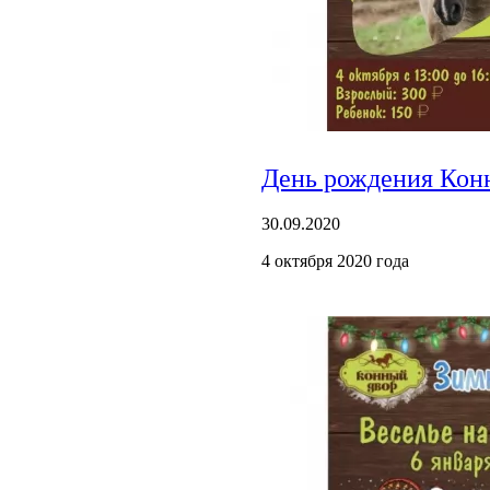
День рождения Конн
30.09.2020
4 октября 2020 года