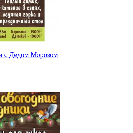
ем с Дедом Морозом