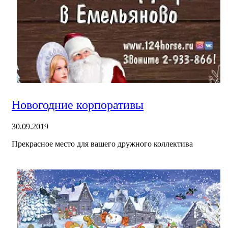
Новогодние корпоративы
30.09.2019
Прекрасное место для вашего дружного коллектива