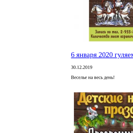
6 января 2020 гуля
30.12.2019
Веселье на весь день!