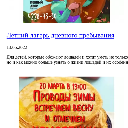
Летний лагерь дневного пребывания
13.05.2022
Для детей, которые обожают лошадей и хотят уметь не только
но и как можно больше узнать о жизни лошадей и их особенн