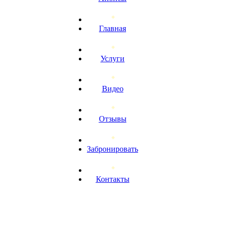
Главная
Услуги
Видео
Отзывы
Забронировать
Контакты