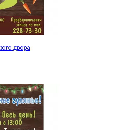
ого двора