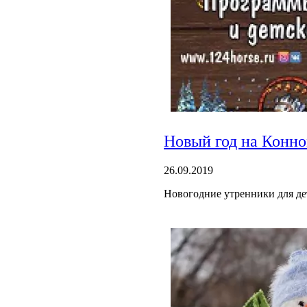
Новый год на Конно
26.09.2019
Новогодние утренники для де