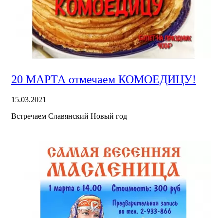
20 МАРТА отмечаем КОМОЕДИЦУ!
15.03.2021
Встречаем Славянский Новый год