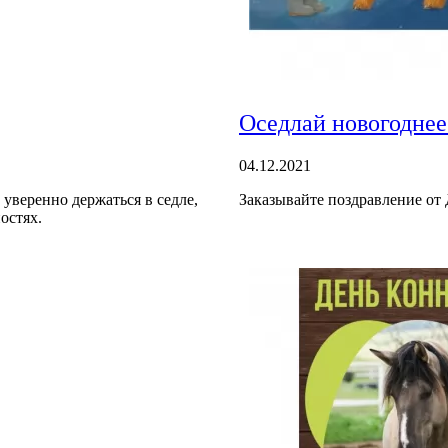
Оседлай новогоднее
04.12.2021
 уверенно держаться в седле,
Заказывайте поздравление от
остях.