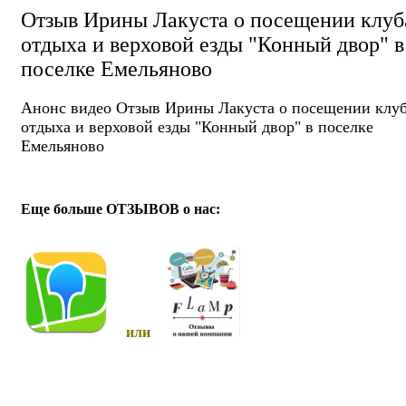
Отзыв Ирины Лакуста о посещении клуб
отдыха и верховой езды "Конный двор" в
поселке Емельяново
Анонс видео Отзыв Ирины Лакуста о посещении клу
отдыха и верховой езды "Конный двор" в поселке
Емельяново
Еще больше ОТЗЫВОВ о нас:
или