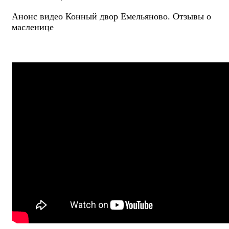
Анонс видео Конный двор Емельяново. Отзывы о
масленице