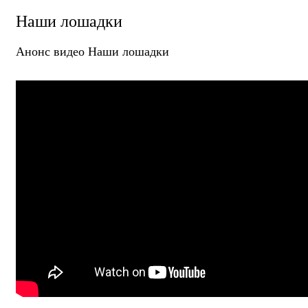
Наши лошадки
Анонс видео Наши лошадки