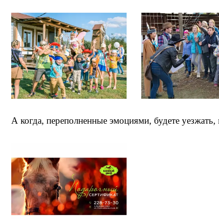
А когда, переполненные эмоциями, будете уезжать,