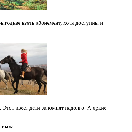
ыгоднее взять абонемент, хотя доступны и
. Этот квест дети запомнят надолго. А яркие
ликом.