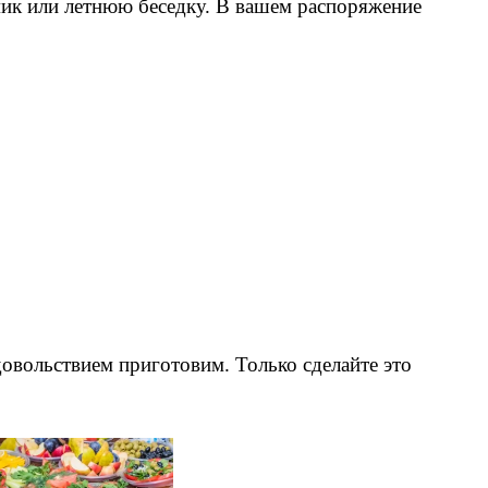
ик или летнюю беседку. В вашем распоряжение
удовольствием приготовим. Только сделайте это