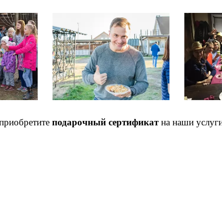
 приобретите
подарочный сертификат
на наши услуги