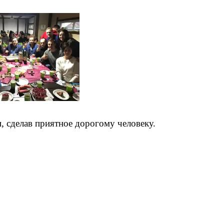
, сделав приятное дорогому человеку.