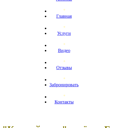
Главная
Услуги
Видео
Отзывы
Забронировать
Контакты