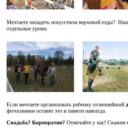
Мечтаете овладеть искусством верховой езды? На
отдельные уроки.
Если мечтаете организовать ребенку отличнейший
фотоснимки оставят это в памяти навсегда.
Свадьба? Корпоратив?
Отмечайте у нас! Скажем 